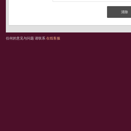
任何的意见与问题 请联系
在线客服